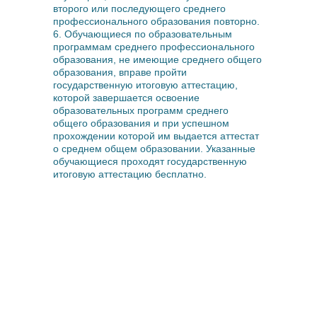
второго или последующего среднего
профессионального образования повторно.
6. Обучающиеся по образовательным
программам среднего профессионального
образования, не имеющие среднего общего
образования, вправе пройти
государственную итоговую аттестацию,
которой завершается освоение
образовательных программ среднего
общего образования и при успешном
прохождении которой им выдается аттестат
о среднем общем образовании. Указанные
обучающиеся проходят государственную
итоговую аттестацию бесплатно.