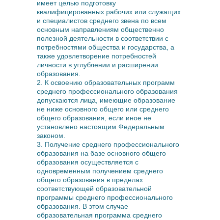
имеет целью подготовку
квалифицированных рабочих или служащих
и специалистов среднего звена по всем
основным направлениям общественно
полезной деятельности в соответствии с
потребностями общества и государства, а
также удовлетворение потребностей
личности в углублении и расширении
образования.
2. К освоению образовательных программ
среднего профессионального образования
допускаются лица, имеющие образование
не ниже основного общего или среднего
общего образования, если иное не
установлено настоящим Федеральным
законом.
3. Получение среднего профессионального
образования на базе основного общего
образования осуществляется с
одновременным получением среднего
общего образования в пределах
соответствующей образовательной
программы среднего профессионального
образования. В этом случае
образовательная программа среднего