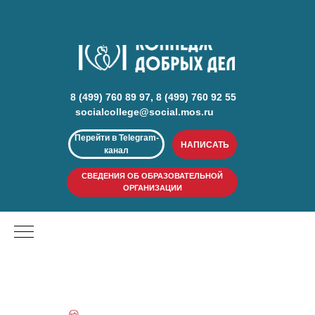
8 (499) 760 89 97, 8 (499) 760 92 55
socialcollege@social.mos.ru
Перейти в Telegram-
НАПИСАТЬ
канал
СВЕДЕНИЯ ОБ ОБРАЗОВАТЕЛЬНОЙ
ОРГАНИЗАЦИИ