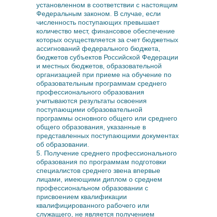
установленном в соответствии с настоящим
Федеральным законом. В случае, если
численность поступающих превышает
количество мест, финансовое обеспечение
которых осуществляется за счет бюджетных
ассигнований федерального бюджета,
бюджетов субъектов Российской Федерации
и местных бюджетов, образовательной
организацией при приеме на обучение по
образовательным программам среднего
профессионального образования
учитываются результаты освоения
поступающими образовательной
программы основного общего или среднего
общего образования, указанные в
представленных поступающими документах
об образовании.
5. Получение среднего профессионального
образования по программам подготовки
специалистов среднего звена впервые
лицами, имеющими диплом о среднем
профессиональном образовании с
присвоением квалификации
квалифицированного рабочего или
служащего, не является получением