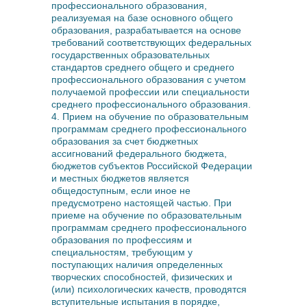
профессионального образования,
реализуемая на базе основного общего
образования, разрабатывается на основе
требований соответствующих федеральных
государственных образовательных
стандартов среднего общего и среднего
профессионального образования с учетом
получаемой профессии или специальности
среднего профессионального образования.
4. Прием на обучение по образовательным
программам среднего профессионального
образования за счет бюджетных
ассигнований федерального бюджета,
бюджетов субъектов Российской Федерации
и местных бюджетов является
общедоступным, если иное не
предусмотрено настоящей частью. При
приеме на обучение по образовательным
программам среднего профессионального
образования по профессиям и
специальностям, требующим у
поступающих наличия определенных
творческих способностей, физических и
(или) психологических качеств, проводятся
вступительные испытания в порядке,