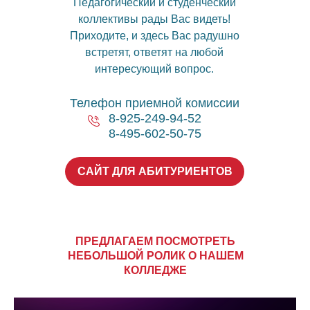
Педагогический и студенческий
коллективы рады Вас видеть!
Приходите, и здесь Вас радушно
встретят, ответят на любой
интересующий вопрос.
Телефон приемной комиссии
8-925-249-94-52
8-495-602-50-75
САЙТ ДЛЯ АБИТУРИЕНТОВ
ПРЕДЛАГАЕМ ПОСМОТРЕТЬ
НЕБОЛЬШОЙ РОЛИК О НАШЕМ
КОЛЛЕДЖЕ