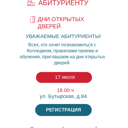
АБИТУРИЕНТУ
ДНИ ОТКРЫТЫХ
ДВЕРЕЙ
УВАЖАЕМЫЕ АБИТУРИЕНТЫ!
Всех, кто хочет познакомиться с
Колледжем, правилами приема и
обучения, приглашаем на дни открытых
дверей.
17 июля
18.00 ч
ул. Бутырская, д.84
РЕГИСТРАЦИЯ