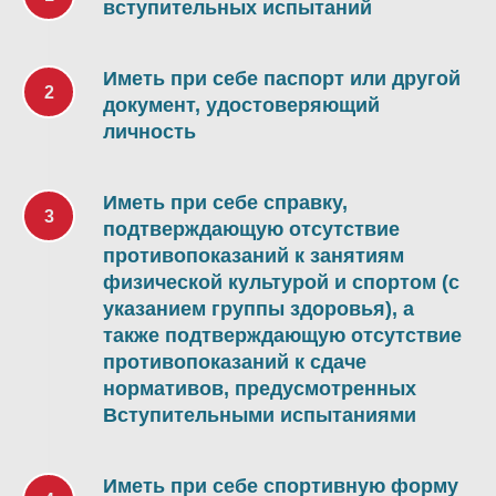
вступительных испытаний
Иметь при себе паспорт или другой
документ, удостоверяющий
личность
Иметь при себе справку,
подтверждающую отсутствие
противопоказаний к занятиям
физической культурой и спортом (с
указанием группы здоровья), а
также подтверждающую отсутствие
противопоказаний к сдаче
нормативов, предусмотренных
Вступительными испытаниями
Иметь при себе спортивную форму