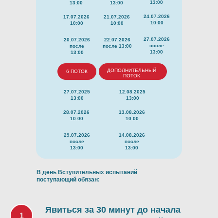
13:00
13:00
13:00
24.07.2026
17.07.2026
21.07.2026
10:00
10:00
10:00
27.07.2026
20.07.2026
22.07.2026
после
после
после 13:00
13:00
13:00
ДОПОЛНИТЕЛЬНЫЙ
6 ПОТОК
ПОТОК
27.07.2025
12.08.2025
13:00
13:00
28.07.2026
13.08.2026
10:00
10:00
29.07.2026
14.08.2026
после
после
13:00
13:00
В день Вступительных испытаний
поступающий обязан:
Явиться за 30 минут до начала