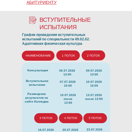
АБИТУРИЕНТУ
ВСТУПИТЕЛЬНЫЕ
ИСПЫТАНИЯ
График проведения вступительных
испытаний по специальности 49.02.02.
Адаптивная физическая культура
НАИМЕНОВАНИЕ
1 ПОТОК
2 ПОТОК
Консультации
06.07.2026
09.07.2026
13:00
13:00
Вступительное
07.07.2026
10.07.2026
испытание
10:00
10:00
Размещение
10.07.2026
13.07.2026
результатов на
после
после 13:00
сайте Колледжа
13:00
3 ПОТОК
4 ПОТОК
5 ПОТОК
23.07.2026
16.07.2026
20.07.2026