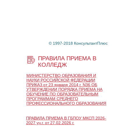
© 1997-2018 КонсультантПлюс
ПРАВИЛА ПРИЕМА В
КОЛЛЕДЖ
МИНИСТЕРСТВО ОБРАЗОВАНИЯ И
НАУКИ РОССИЙСКОЙ ФЕДЕРАЦИИ
ПРИКАЗ от 23 января 2014 г. N36 ОБ
УТВЕРЖДЕНИИ ПОРЯДКА ПРИЕМА НА
ОБУЧЕНИЕ ПО ОБРАЗОВАТЕЛЬНЫМ
ПРОГРАММАМ СРЕДНЕГО
ПРОФЕССИОНАЛЬНОГО ОБРАЗОВАНИЯ
ПРАВИЛА ПРИЕМА В ГБПОУ МКСП 2026-
2027 уч.г. от 27.02.2026 г.