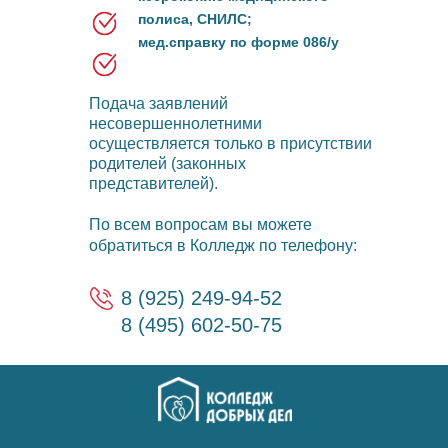
полиса, СНИЛС;
мед.справку по форме 086/у
Подача заявлений
несовершеннолетними
осуществляется только в присутствии
родителей (законных
представителей).
По всем вопросам вы можете
обратиться в Колледж по телефону:
8 (925) 249-94-52
8 (495) 602-50-75