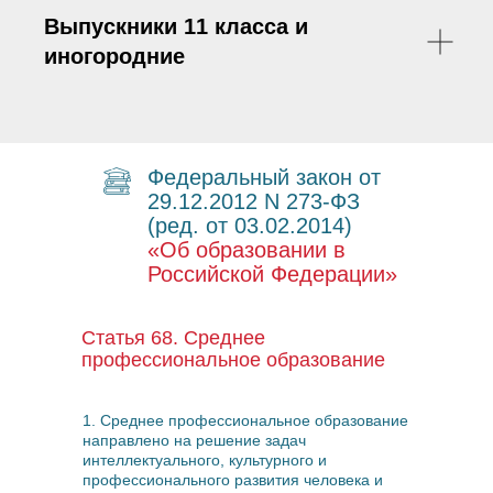
Выпускники 11 класса и
иногородние
Федеральный закон от
29.12.2012 N 273-ФЗ
(ред. от 03.02.2014)
«Об образовании в
Российской Федерации»
Статья 68. Среднее
профессиональное образование
1. Среднее профессиональное образование
направлено на решение задач
интеллектуального, культурного и
профессионального развития человека и